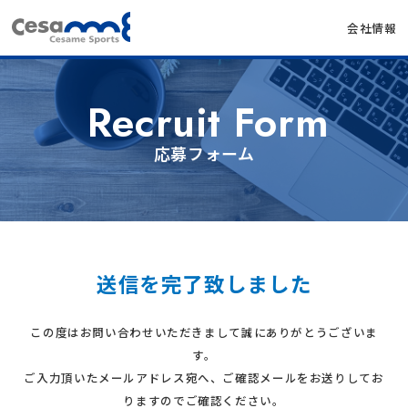
会社情報
Recruit Form
応募フォーム
送信を完了致しました
この度はお問い合わせいただきまして誠にありがとうございま
す。
ご入力頂いたメールアドレス宛へ、ご確認メールをお送りしてお
りますのでご確認ください。