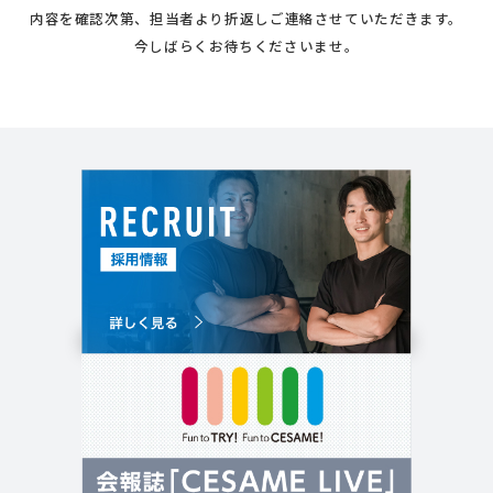
内容を確認次第、担当者より折返しご連絡させていただきます。
今しばらくお待ちくださいませ。