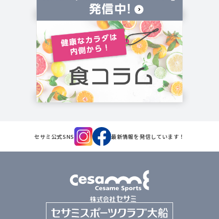
セサミ公式SNS
最新情報を発信しています！