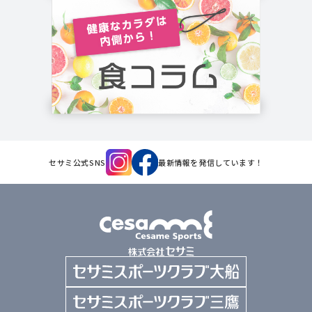
セサミ公式SNS
最新情報を発信しています！