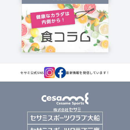
セサミ公式SNS
最新情報を発信しています！