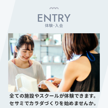
ENTRY
体験･入会
全ての施設やスクールが体験できます。
セサミでカラダづくりを始めませんか。