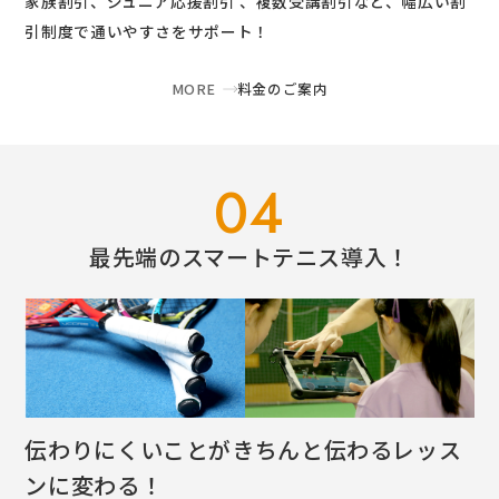
家族割引、ジュニア応援割引 、複数受講割引など、幅広い割
引制度で通いやすさをサポート！
MORE
料金のご案内
04
最先端のスマートテニス導入！
伝わりにくいことがきちんと伝わるレッス
ンに変わる！