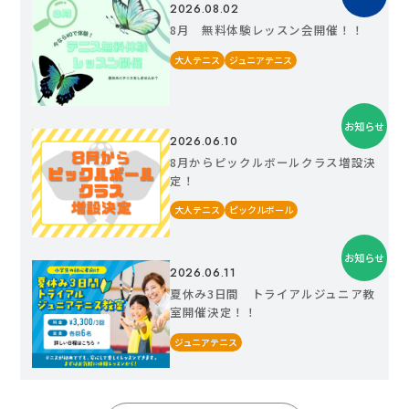
2026.08.02
8月 無料体験レッスン会開催！！
大人テニス
ジュニアテニス
お知らせ
2026.06.10
8月からピックルボールクラス増設決
定！
大人テニス
ピックルボール
お知らせ
2026.06.11
夏休み3日間 トライアルジュニア教
室開催決定！！
ジュニアテニス