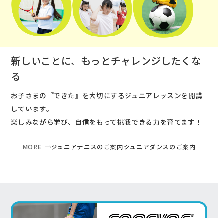
新しいことに、もっとチャレンジしたくな
る
お子さまの『できた』を大切にするジュニアレッスンを開講
しています。
楽しみながら学び、自信をもって挑戦できる力を育てます！
MORE
ジュニアテニスのご案内
ジュニアダンスのご案内