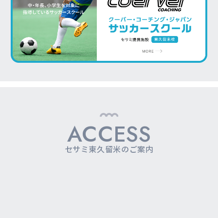
ACCESS
セサミ東久留米のご案内