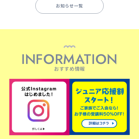
お知らせ一覧
INFORMATION
おすすめ情報