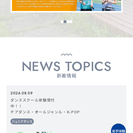
NEWS TOPICS
新着情報
2026.08.09
ダンススクール体験受付
中！
チアダンス・オールジャンル・K-POP
ジュニアダンス
見学体験