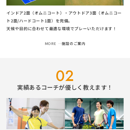
インドア2面（オムニコート）・アウトドア3面（オムニコー
ト2面/ハードコート1面）を完備。
天候や目的に合わせて最適な環境でプレーいただけます！
MORE
施設のご案内
02
実績あるコーチが優しく教えます！