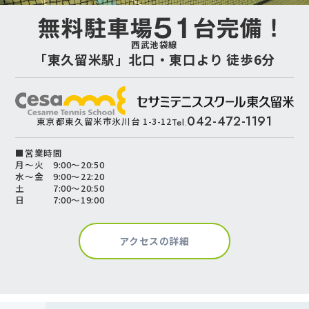
西武池袋線
「東久留米駅」北口・東口より 徒歩6分
042-472-1191
東京都東久留米市氷川台 1-3-12
Tel.
■営業時間
月～火 9:00～20:50
水～金 9:00～22:20
土 7:00～20:50
日 7:00～19:00
アクセスの詳細