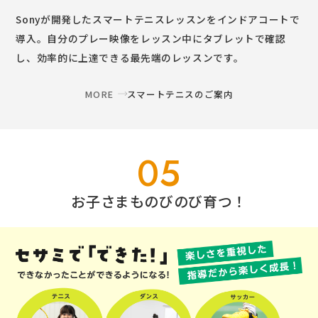
Sonyが開発したスマートテニスレッスンをインドアコートで
導入。自分のプレー映像をレッスン中にタブレットで確認
し、効率的に上達できる最先端のレッスンです。
MORE
スマートテニスのご案内
05
お子さまものびのび育つ！