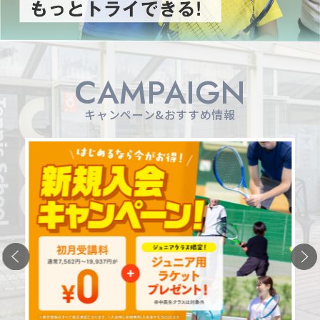
CAMPAIGN
キャンペーン&おすすめ情報