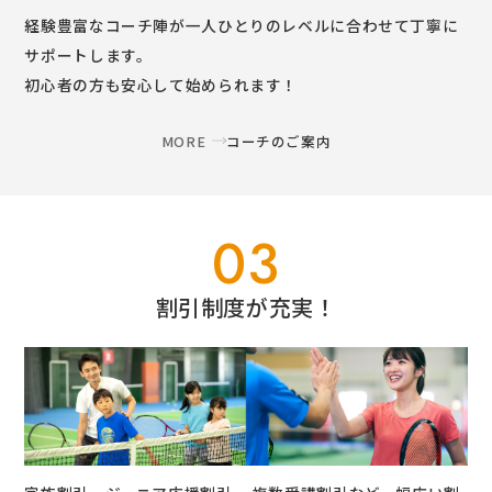
経験豊富なコーチ陣が一人ひとりのレベルに合わせて丁寧に
サポートします。
初心者の方も安心して始められます！
MORE
コーチのご案内
03
割引制度が充実！