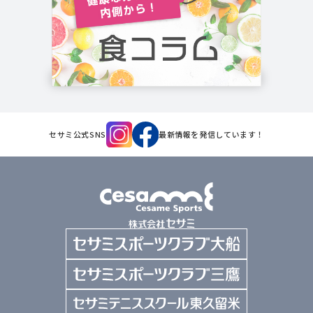
セサミ公式SNS
最新情報を発信しています！