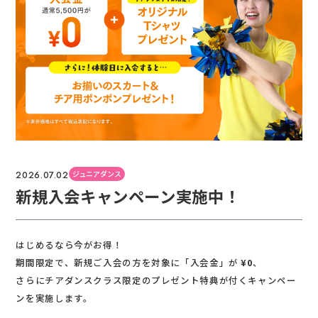
ジュニアダンス
2026.07.02
新規入会キャンペーン実施中！
はじめるなら今がお得！
期間限定で、新規ご入会の方を対象に「入会金」が
¥0
、
さらにチアダンスクラス限定のプレゼント特典が付くキャンペー
ンを実施します。