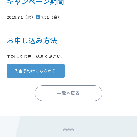
キャンペーン期間
2026.7.1（水）
7.31（金）
お申し込み方法
下記よりお申し込みください。
入会予約はこちらから
一覧へ戻る