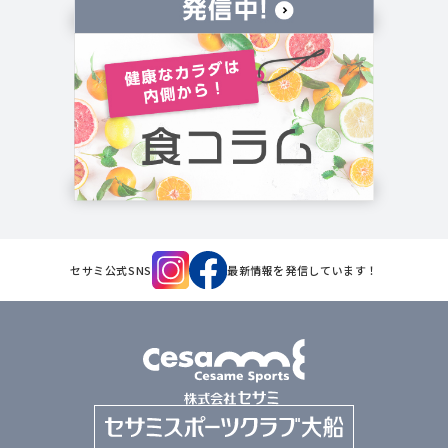
セサミ公式SNS
最新情報を発信しています！