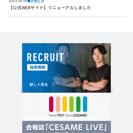
お知らせ
2026.03.09
【公式WEBサイト】リニューアルしました