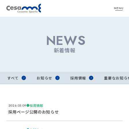
MENU
NEWS
新着情報
すべて
お知らせ
採用情報
重要なお知ら
採用情報
2026.03.09
採用ページ公開のお知らせ